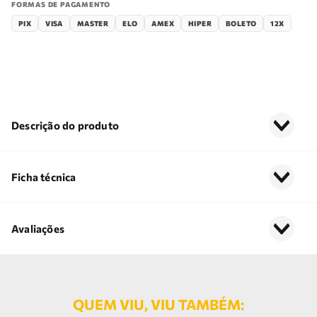
FORMAS DE PAGAMENTO
PIX
VISA
MASTER
ELO
AMEX
HIPER
BOLETO
12X
Descrição do produto
Ficha técnica
Avaliações
QUEM VIU, VIU TAMBÉM: