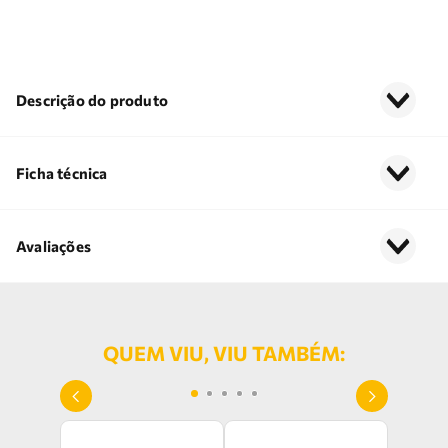
Descrição do produto
Ficha técnica
Avaliações
QUEM VIU, VIU TAMBÉM: