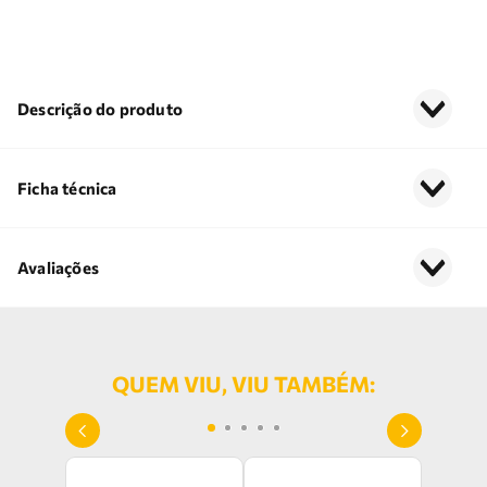
Descrição do produto
Ficha técnica
Avaliações
QUEM VIU, VIU TAMBÉM: