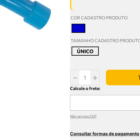
COR CADASTRO PRODUTO
T
TAMANHO CADASTRO PRODUT
ÚNICO
－
＋
Não sei meu CEP
Consultar formas de pagamento