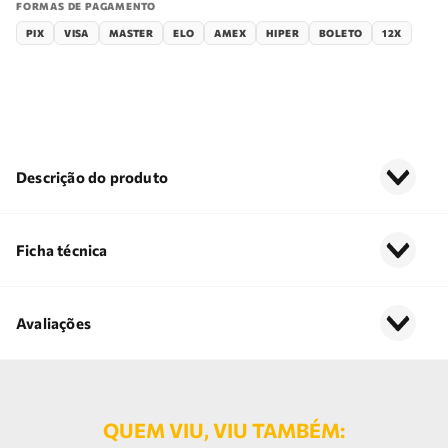
FORMAS DE PAGAMENTO
PIX
VISA
MASTER
ELO
AMEX
HIPER
BOLETO
12X
Descrição do produto
Ficha técnica
Avaliações
QUEM VIU, VIU TAMBÉM: