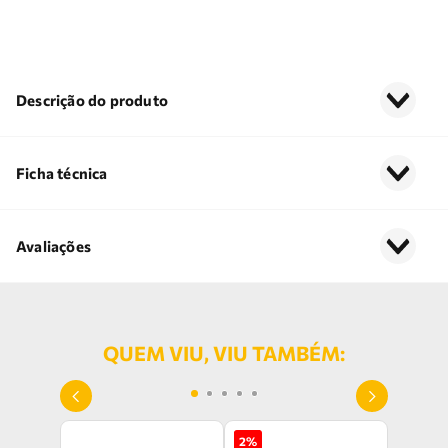
Descrição do produto
Ficha técnica
Avaliações
QUEM VIU, VIU TAMBÉM:
2
%