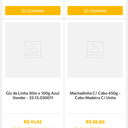
COMPRAR
COMPRAR
Giz de Linha 30m x 100g Azul
Machadinha C/ Cabo 450g -
Vonder - 33.13.030011
Cabo Madeira C/ Unha
R$
41
,
42
R$
58
,
80