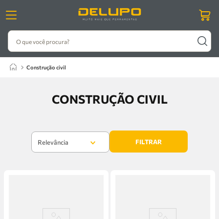
O que você procura?
construção civil
CONSTRUÇÃO CIVIL
FILTRAR
Relevância