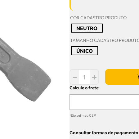
COR CADASTRO PRODUTO
NEUTRO
TAMANHO CADASTRO PRODUT
ÚNICO
－
＋
Não sei meu CEP
Consultar formas de pagamento