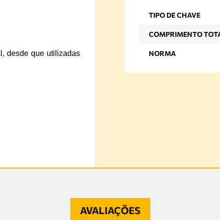
TIPO DE CHAVE
COMPRIMENTO TOT
al, desde que utilizadas
NORMA
AVALIAÇÕES