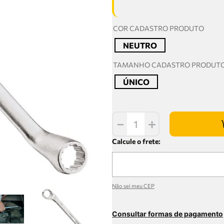
COR CADASTRO PRODUTO
NEUTRO
TAMANHO CADASTRO PRODUT
ÚNICO
－
＋
Não sei meu CEP
Consultar formas de pagamento