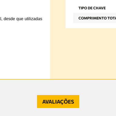
TIPO DE CHAVE
COMPRIMENTO TOT
al, desde que utilizadas
AVALIAÇÕES