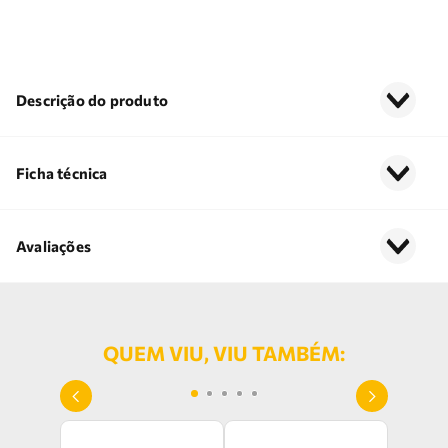
Descrição do produto
Ficha técnica
Avaliações
QUEM VIU, VIU TAMBÉM: