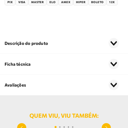
PIX
VISA
MASTER
ELO
AMEX
HIPER
BOLETO
12X
Descrição do produto
Ficha técnica
Avaliações
QUEM VIU, VIU TAMBÉM: