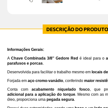
Informações Gerais:
A
Chave Combinada 3/8'' Gedore Red
é ideal para o
a
parafusos e porcas
.
Desenvolvida para facilitar o trabalho mesmo em
locais de
Forjada em
aço cromo-vanádio
, conferindo
maior resistê
Conta com
acabamento niquelado fosco
, que pr
adicional para a aplicação do torque
. Mesmo com as m
óleo, proporciona uma
pegada segura
.