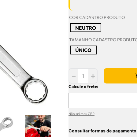
COR CADASTRO PRODUTO
NEUTRO
TAMANHO CADASTRO PRODUT
ÚNICO
－
＋
Não sei meu CEP
Consultar formas de pagamento