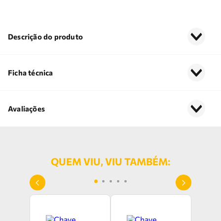
Descrição do produto
Ficha técnica
Avaliações
QUEM VIU, VIU TAMBÉM: