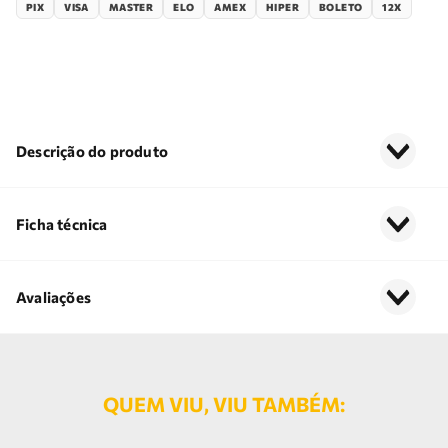
PIX
VISA
MASTER
ELO
AMEX
HIPER
BOLETO
12X
Descrição do produto
Ficha técnica
Avaliações
QUEM VIU, VIU TAMBÉM: