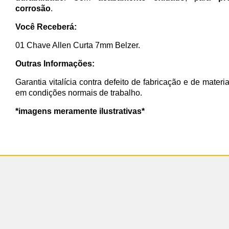
corrosão
.
Você Receberá:
01 Chave Allen Curta 7mm Belzer.
Outras Informações:
Garantia vitalícia contra defeito de fabricação e de materi
em condições normais de trabalho.
*imagens meramente ilustrativas*