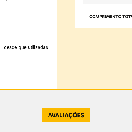
COMPRIMENTO TOT
al, desde que utilizadas
AVALIAÇÕES