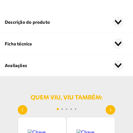
Descrição do produto
Ficha técnica
Avaliações
QUEM VIU, VIU TAMBÉM: