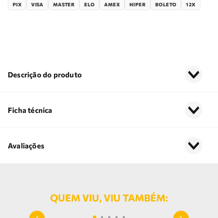
PIX
VISA
MASTER
ELO
AMEX
HIPER
BOLETO
12X
Descrição do produto
Ficha técnica
Avaliações
QUEM VIU, VIU TAMBÉM: