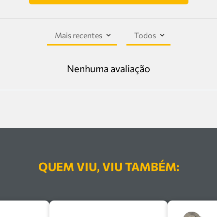
Mais recentes
Todos
Nenhuma avaliação
QUEM VIU, VIU TAMBÉM: