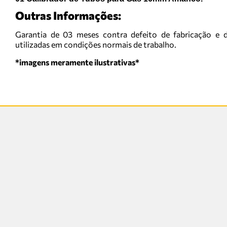
Outras Informações:
Garantia de 03 meses contra defeito de fabricação e d
utilizadas em condições normais de trabalho.
*imagens meramente ilustrativas*