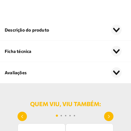
Descrição do produto
Ficha técnica
Avaliações
QUEM VIU, VIU TAMBÉM: