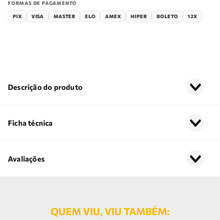
FORMAS DE PAGAMENTO
PIX
VISA
MASTER
ELO
AMEX
HIPER
BOLETO
12X
Descrição do produto
Ficha técnica
Avaliações
QUEM VIU, VIU TAMBÉM: