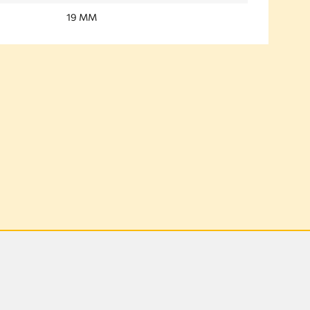
19 MM