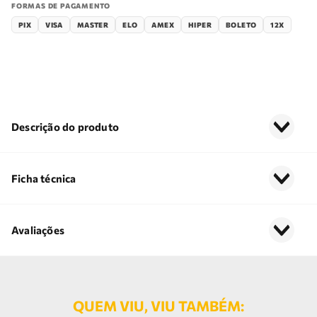
FORMAS DE PAGAMENTO
PIX
VISA
MASTER
ELO
AMEX
HIPER
BOLETO
12X
Descrição do produto
Ficha técnica
Avaliações
QUEM VIU, VIU TAMBÉM: