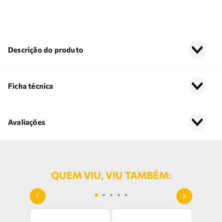
Descrição do produto
Ficha técnica
Avaliações
QUEM VIU, VIU TAMBÉM: