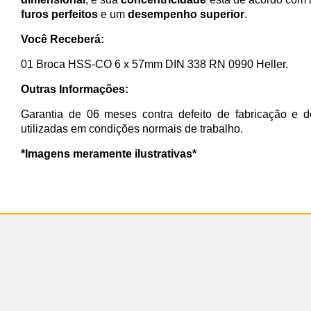
furos perfeitos
e um
desempenho superior
.
Você Receberá:
01 Broca HSS-CO 6 x 57mm DIN 338 RN 0990 Heller.
Outras Informações:
Garantia de 06 meses contra defeito de fabricação e d
utilizadas em condições normais de trabalho.
*Imagens meramente ilustrativas*