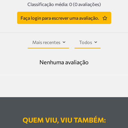
Classificação média: 0
(0 avaliações)
Faça login para escrever uma avaliação.
Mais recentes
Todos
Nenhuma avaliação
QUEM VIU, VIU TAMBÉM: