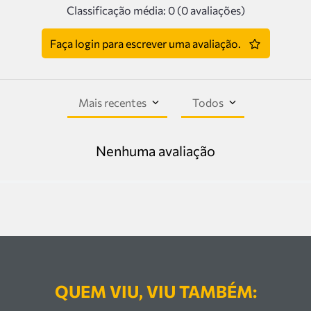
Classificação média: 0
(0 avaliações)
Faça login para escrever uma avaliação.
Mais recentes
Todos
Nenhuma avaliação
QUEM VIU, VIU TAMBÉM: