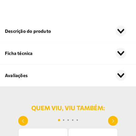
Descrição do produto
Ficha técnica
Avaliações
QUEM VIU, VIU TAMBÉM: