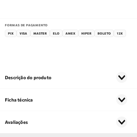
FORMAS DE PAGAMENTO
PIX
VISA
MASTER
ELO
AMEX
HIPER
BOLETO
12X
Descrição do produto
Ficha técnica
Avaliações