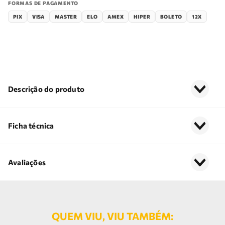
FORMAS DE PAGAMENTO
PIX
VISA
MASTER
ELO
AMEX
HIPER
BOLETO
12X
Descrição do produto
Ficha técnica
Avaliações
QUEM VIU, VIU TAMBÉM: