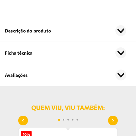
Descrição do produto
Ficha técnica
Avaliações
QUEM VIU, VIU TAMBÉM:
10
%