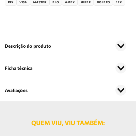
PIX
VISA
MASTER
ELO
AMEX
HIPER
BOLETO
12X
Descrição do produto
Ficha técnica
Avaliações
QUEM VIU, VIU TAMBÉM: