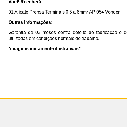
Você Receberá:
01 Alicate Prensa Terminais 0.5 a 6mm² AP 054 Vonder.
Outras Informações:
Garantia de 03 meses contra defeito de fabricação e d
utilizadas em condições normais de trabalho.
*imagens meramente ilustrativas*