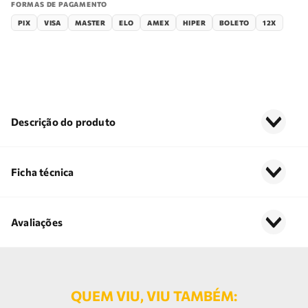
FORMAS DE PAGAMENTO
PIX
VISA
MASTER
ELO
AMEX
HIPER
BOLETO
12X
Descrição do produto
Ficha técnica
Avaliações
QUEM VIU, VIU TAMBÉM: