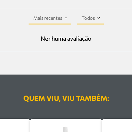
Mais recentes
Todos
Nenhuma avaliação
QUEM VIU, VIU TAMBÉM: