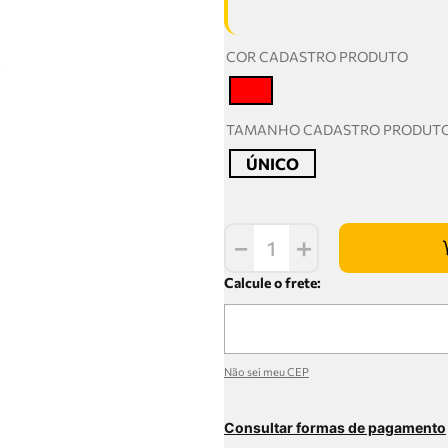
COR CADASTRO PRODUTO
T
TAMANHO CADASTRO PRODUT
ÚNICO
－
＋
Não sei meu CEP
Consultar formas de pagamento