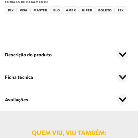
FORMAS DE PAGAMENTO
PIX
VISA
MASTER
ELO
AMEX
HIPER
BOLETO
12X
Descrição do produto
Ficha técnica
Avaliações
QUEM VIU, VIU TAMBÉM: