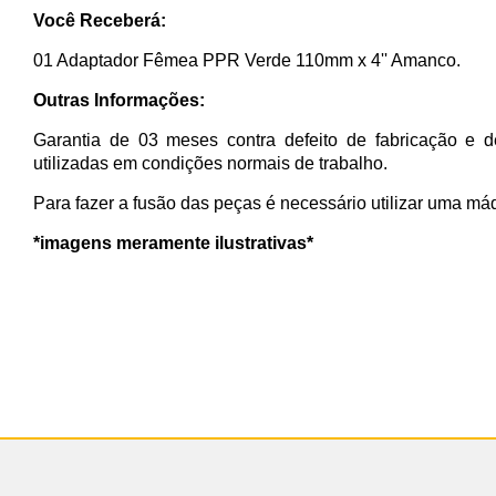
Você Receberá:
01 Adaptador Fêmea PPR Verde 110mm x 4'' Amanco.
Outras Informações:
Garantia de 03 meses contra defeito de fabricação e d
utilizadas em condições normais de trabalho.
Para fazer a fusão das peças é necessário utilizar uma má
*imagens meramente ilustrativas*