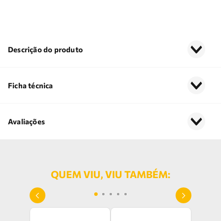
Descrição do produto
Ficha técnica
Avaliações
QUEM VIU, VIU TAMBÉM: