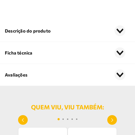
Descrição do produto
Ficha técnica
Avaliações
QUEM VIU, VIU TAMBÉM: