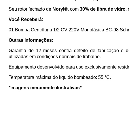
Seu rotor fechado de
Noryl®
, com
30% de fibra de vidro
,
Você Receberá:
01 Bomba Centrífuga 1/2 CV 220V Monofásica BC-98 Schn
Outras Informações:
Garantia de 12 meses contra defeito de fabricação e d
utilizadas em condições normais de trabalho.
Equipamento desenvolvido para uso exclusivamente reside
Temperatura máxima do líquido bombeado: 55 °C.
*imagens meramente ilustrativas*