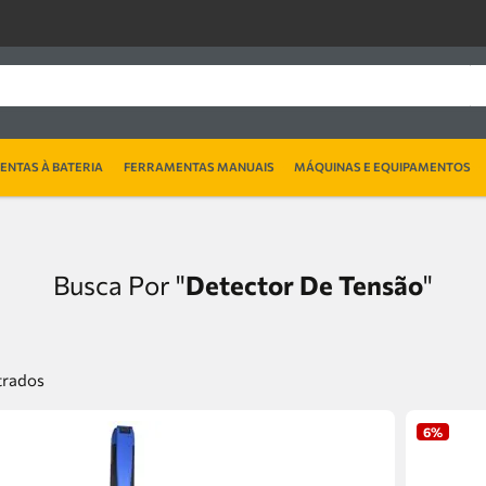
NTAS À BATERIA
FERRAMENTAS MANUAIS
MÁQUINAS E EQUIPAMENTOS
Detector De Tensão
6%