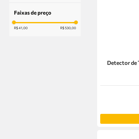
Faixas de preço
R$ 41,00
R$ 530,00
Detector de 