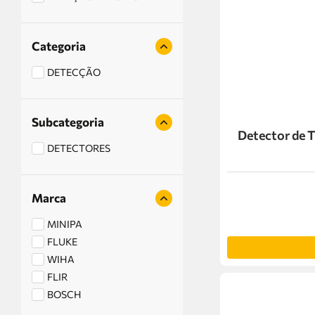
Categoria
DETECÇÃO
Subcategoria
Detector de 
DETECTORES
Marca
MINIPA
FLUKE
WIHA
FLIR
BOSCH