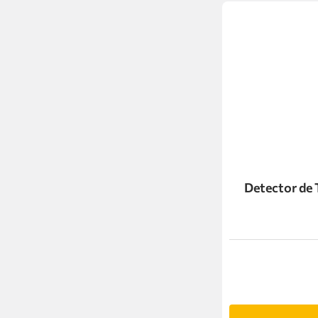
Detector de