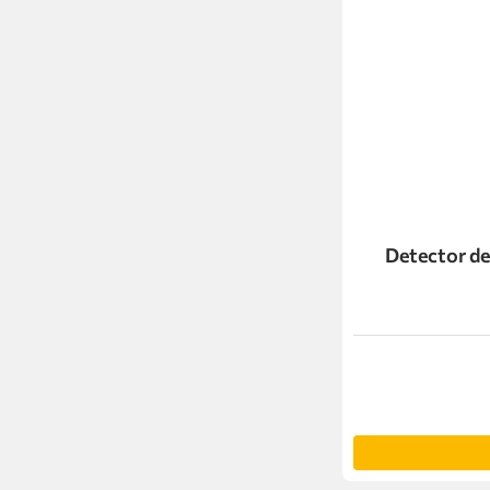
Detector d